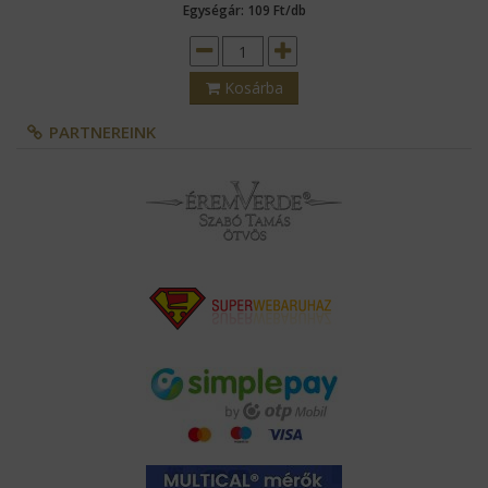
Egységár: 109 Ft/db
Kosárba
PARTNEREINK