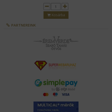
Kosárba
PARTNEREINK