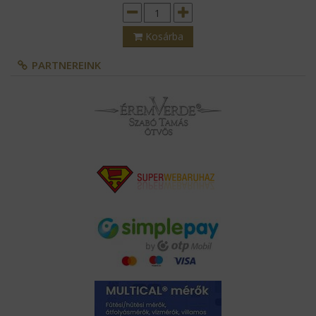
Kosárba
PARTNEREINK