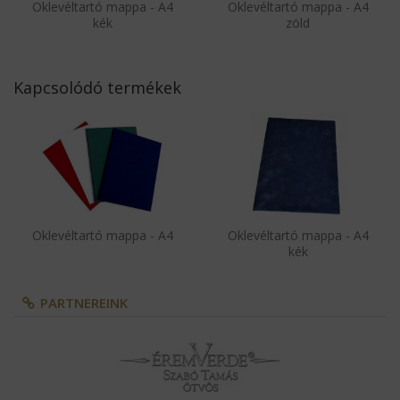
Oklevéltartó mappa - A4
Oklevéltartó mappa - A4
kék
zöld
Kapcsolódó termékek
Oklevéltartó mappa - A4
Oklevéltartó mappa - A4
kék
PARTNEREINK