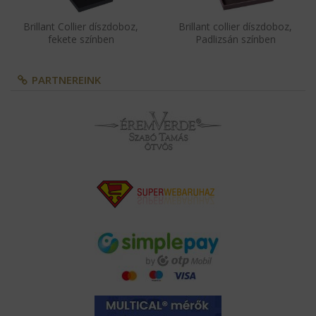
Brillant Collier díszdoboz,
Brillant collier díszdoboz,
fekete színben
Padlizsán színben
PARTNEREINK